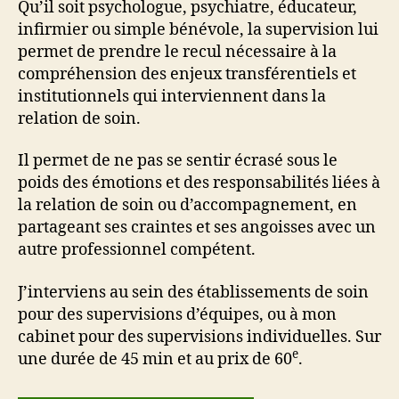
Qu’il soit psychologue, psychiatre, éducateur,
infirmier ou simple bénévole, la supervision lui
permet de prendre le recul nécessaire à la
compréhension des enjeux transférentiels et
institutionnels qui interviennent dans la
relation de soin.
Il permet de ne pas se sentir écrasé sous le
poids des émotions et des responsabilités liées à
la relation de soin ou d’accompagnement, en
partageant ses craintes et ses angoisses avec un
autre professionnel compétent.
J’interviens au sein des établissements de soin
pour des supervisions d’équipes, ou à mon
cabinet pour des supervisions individuelles. Sur
e
une durée de 45 min et au prix de 60
.